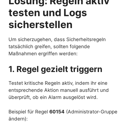
Lösung: Regeln aktiv
testen und Logs
sicherstellen
Um sicherzugehen, dass Sicherheitsregeln
tatsächlich greifen, sollten folgende
Maßnahmen ergriffen werden:
1. Regel gezielt triggern
Testet kritische Regeln aktiv, indem ihr eine
entsprechende Aktion manuell ausführt und
überprüft, ob ein Alarm ausgelöst wird.
Beispiel für Regel
60154
(Administrator-Gruppe
ändern):