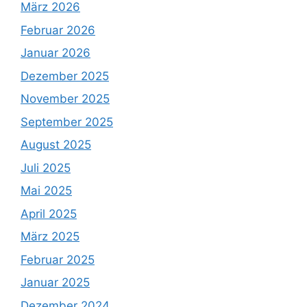
März 2026
Februar 2026
Januar 2026
Dezember 2025
November 2025
September 2025
August 2025
Juli 2025
Mai 2025
April 2025
März 2025
Februar 2025
Januar 2025
Dezember 2024