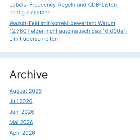
Labels, Frequency-Regeln und CDB-Listen
richtig einsetzen
Wazuh-Feldlimit korrekt bewerten: Warum
12.760 Felder nicht automatisch das 10.000er-
Limit überschreiten
Archive
August 2026
Juli 2026
Juni 2026
Mai 2026
April 2026