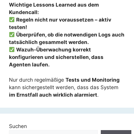
Wichtige Lessons Learned aus dem
Kundencall:
Regeln nicht nur voraussetzen – aktiv
testen!
Überprüfen, ob die notwendigen Logs auch
tatsächlich gesammelt werden.
Wazuh-Überwachung korrekt
konfigurieren und sicherstellen, dass
Agenten laufen.
Nur durch regelmäßige
Tests und Monitoring
kann sichergestellt werden, dass das System
im Ernstfall auch wirklich alarmiert
.
Suchen