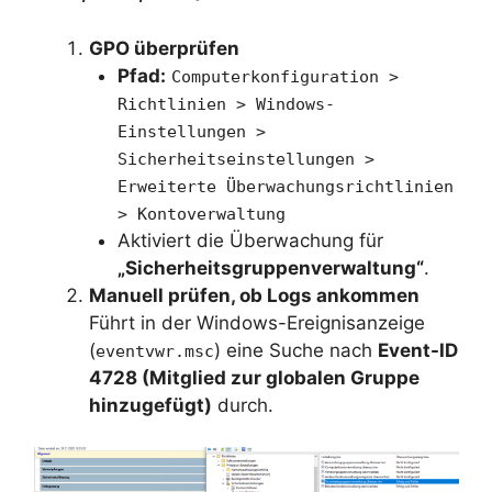
GPO überprüfen
Pfad:
Computerkonfiguration >
Richtlinien > Windows-
Einstellungen >
Sicherheitseinstellungen >
Erweiterte Überwachungsrichtlinien
> Kontoverwaltung
Aktiviert die Überwachung für
„Sicherheitsgruppenverwaltung“
.
Manuell prüfen, ob Logs ankommen
Führt in der Windows-Ereignisanzeige
(
) eine Suche nach
Event-ID
eventvwr.msc
4728 (Mitglied zur globalen Gruppe
hinzugefügt)
durch.