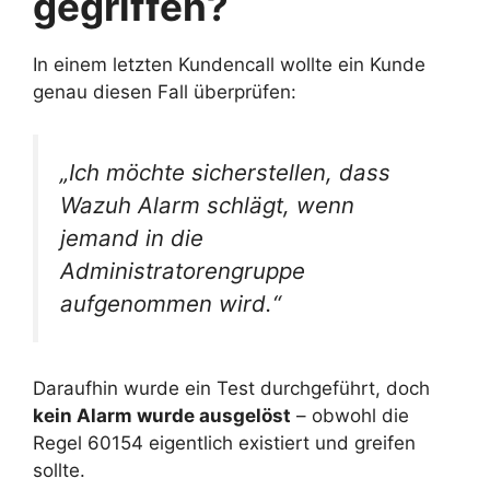
gegriffen?
In einem letzten Kundencall wollte ein Kunde
genau diesen Fall überprüfen:
„Ich möchte sicherstellen, dass
Wazuh Alarm schlägt, wenn
jemand in die
Administratorengruppe
aufgenommen wird.“
Daraufhin wurde ein Test durchgeführt, doch
kein Alarm wurde ausgelöst
– obwohl die
Regel 60154 eigentlich existiert und greifen
sollte.