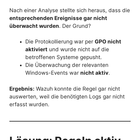
Nach einer Analyse stellte sich heraus, dass die
entsprechenden Ereignisse gar nicht
überwacht wurden
. Der Grund?
Die Protokollierung war per
GPO nicht
aktiviert
und wurde nicht auf die
betroffenen Systeme gepusht.
Die Überwachung der relevanten
Windows-Events war
nicht aktiv
.
Ergebnis:
Wazuh konnte die Regel gar nicht
auswerten, weil die benötigten Logs gar nicht
erfasst wurden.