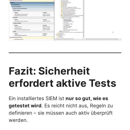
Fazit: Sicherheit
erfordert aktive Tests
Ein installiertes SIEM ist
nur so gut, wie es
getestet wird
. Es reicht nicht aus, Regeln zu
definieren – sie müssen auch aktiv überprüft
werden.