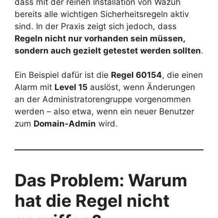
dass mit der reinen Installation von Wazuh
bereits alle wichtigen Sicherheitsregeln aktiv
sind. In der Praxis zeigt sich jedoch, dass
Regeln nicht nur vorhanden sein müssen,
sondern auch gezielt getestet werden sollten
.
Ein Beispiel dafür ist die
Regel 60154
, die einen
Alarm mit
Level 15
auslöst, wenn Änderungen
an der Administratorengruppe vorgenommen
werden – also etwa, wenn ein neuer Benutzer
zum
Domain-Admin
wird.
Das Problem: Warum
hat die Regel nicht