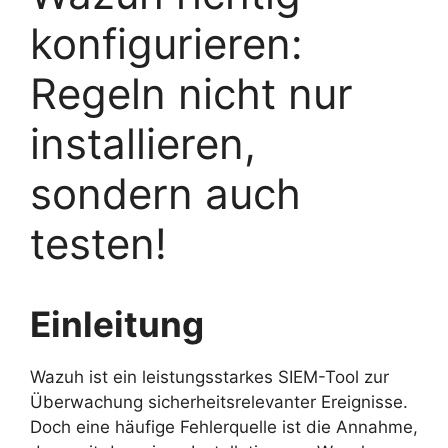
konfigurieren:
Regeln nicht nur
installieren,
sondern auch
testen!
Einleitung
Wazuh ist ein leistungsstarkes SIEM-Tool zur
Überwachung sicherheitsrelevanter Ereignisse.
Doch eine häufige Fehlerquelle ist die Annahme,