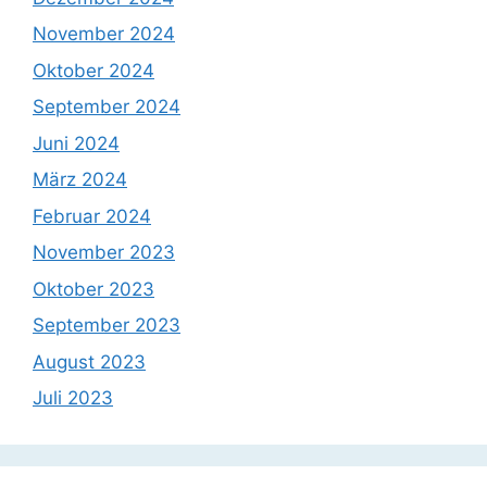
November 2024
Oktober 2024
September 2024
Juni 2024
März 2024
Februar 2024
November 2023
Oktober 2023
September 2023
August 2023
Juli 2023