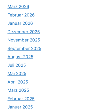
März 2026
Februar 2026
Januar 2026
Dezember 2025
November 2025
September 2025
August 2025
Juli 2025
Mai 2025
April 2025
März 2025
Februar 2025
Januar 2025