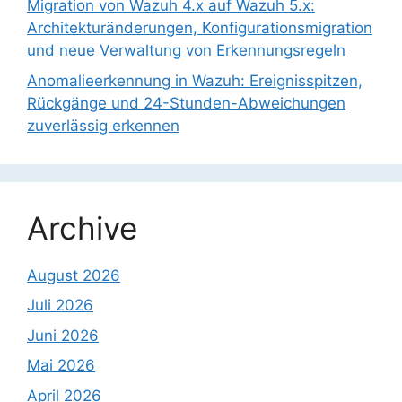
Migration von Wazuh 4.x auf Wazuh 5.x:
Architekturänderungen, Konfigurationsmigration
und neue Verwaltung von Erkennungsregeln
Anomalieerkennung in Wazuh: Ereignisspitzen,
Rückgänge und 24-Stunden-Abweichungen
zuverlässig erkennen
Archive
August 2026
Juli 2026
Juni 2026
Mai 2026
April 2026