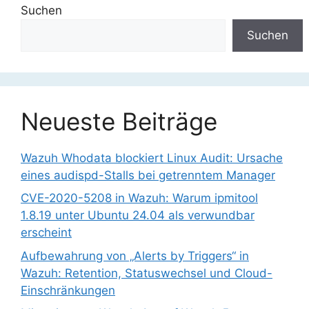
Suchen
Suchen
Neueste Beiträge
Wazuh Whodata blockiert Linux Audit: Ursache
eines audispd-Stalls bei getrenntem Manager
CVE-2020-5208 in Wazuh: Warum ipmitool
1.8.19 unter Ubuntu 24.04 als verwundbar
erscheint
Aufbewahrung von „Alerts by Triggers“ in
Wazuh: Retention, Statuswechsel und Cloud-
Einschränkungen