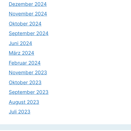
Dezember 2024
November 2024
Oktober 2024
September 2024
Juni 2024
März 2024
Februar 2024
November 2023
Oktober 2023
September 2023
August 2023
Juli 2023